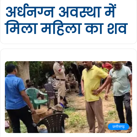
अर्धनग्न अवस्था में
मिला महिला का शव
छत्तीसगढ़