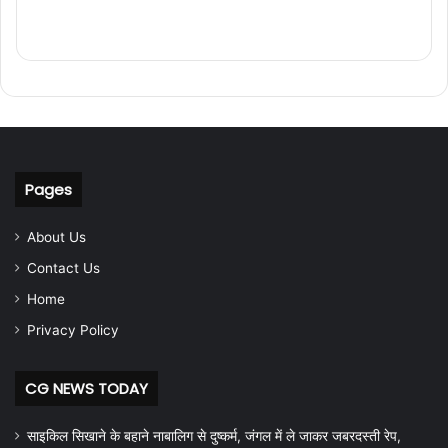
Pages
About Us
Contact Us
Home
Privacy Policy
CG NEWS TODAY
साइकिल सिखाने के बहाने नाबालिग से दुष्कर्म, जंगल में ले जाकर जबरदस्ती रेप,