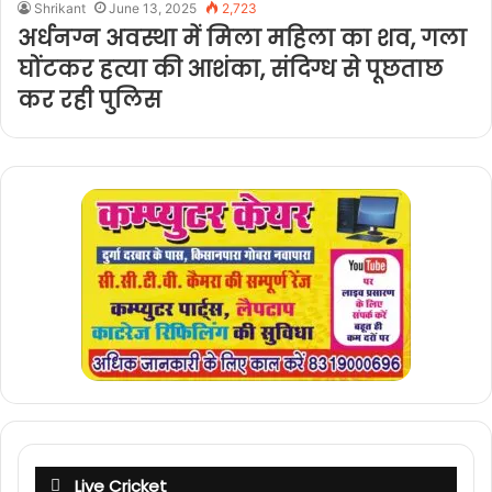
Shrikant
June 13, 2025
2,723
अर्धनग्न अवस्था में मिला महिला का शव, गला
घोंटकर हत्या की आशंका, संदिग्ध से पूछताछ
कर रही पुलिस
Live Cricket