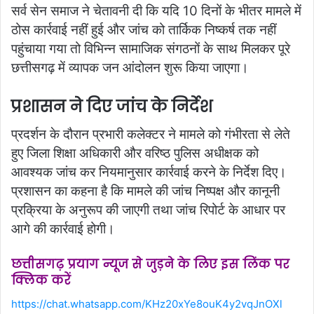
सर्व सेन समाज ने चेतावनी दी कि यदि 10 दिनों के भीतर मामले में
ठोस कार्रवाई नहीं हुई और जांच को तार्किक निष्कर्ष तक नहीं
पहुंचाया गया तो विभिन्न सामाजिक संगठनों के साथ मिलकर पूरे
छत्तीसगढ़ में व्यापक जन आंदोलन शुरू किया जाएगा।
प्रशासन ने दिए जांच के निर्देश
प्रदर्शन के दौरान प्रभारी कलेक्टर ने मामले को गंभीरता से लेते
हुए जिला शिक्षा अधिकारी और वरिष्ठ पुलिस अधीक्षक को
आवश्यक जांच कर नियमानुसार कार्रवाई करने के निर्देश दिए।
प्रशासन का कहना है कि मामले की जांच निष्पक्ष और कानूनी
प्रक्रिया के अनुरूप की जाएगी तथा जांच रिपोर्ट के आधार पर
आगे की कार्रवाई होगी।
छत्तीसगढ़ प्रयाग न्यूज से जुड़ने के लिए इस लिंक पर
क्लिक करें
https://chat.whatsapp.com/KHz20xYe8ouK4y2vqJnOXl