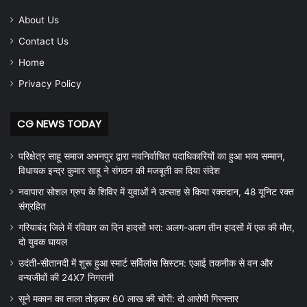
About Us
Contact Us
Home
Privacy Policy
CG NEWS TODAY
परिक्षेत्र साहू समाज अभनपुर द्वारा नवनिर्वाचित पदाधिकारियों का हुआ भव्य सम्मान,
विधायक इन्द्र कुमार साहू ने संगठन की मजबूती का दिया संदेश
नवापारा सोशल ग्रुप के शिविर में युवाओं ने उत्साह से किया रक्तदान, 48 यूनिट रक्त
संग्रहित
गरियाबंद जिले में रविवार का दिन हादसों भरा: अलग-अलग तीन हादसों में एक की मौत,
दो युवक घायल
उदंती-सीतानदी में शुरू हुआ स्मार्ट सर्विलांस सिस्टम: एआई तकनीक से वन और
वन्यजीवों की 24X7 निगरानी
सूने मकान का ताला तोड़कर 60 लाख की चोरी: दो आरोपी गिरफ्तार