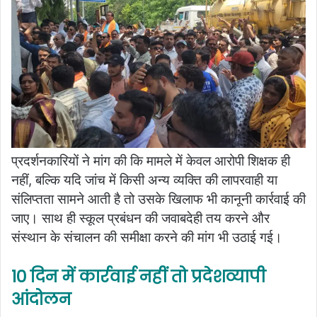
प्रदर्शनकारियों ने मांग की कि मामले में केवल आरोपी शिक्षक ही
नहीं, बल्कि यदि जांच में किसी अन्य व्यक्ति की लापरवाही या
संलिप्तता सामने आती है तो उसके खिलाफ भी कानूनी कार्रवाई की
जाए। साथ ही स्कूल प्रबंधन की जवाबदेही तय करने और
संस्थान के संचालन की समीक्षा करने की मांग भी उठाई गई।
10 दिन में कार्रवाई नहीं तो प्रदेशव्यापी
आंदोलन