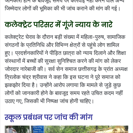
जानकारी होने के बावजूद समय पर कार्रवाई नहीं करने वाले अन्य
जिम्मेदार लोगों की भूमिका की भी जांच कराने की मांग की गई।
कलेक्ट्रेट परिसर में गूंजे न्याय के नारे
कलेक्ट्रेट घेराव के दौरान बड़ी संख्या में महिला-पुरुष, सामाजिक
संगठनों के प्रतिनिधि और विभिन्न क्षेत्रों से पहुंचे लोग शामिल
हुए। प्रदर्शनकारियों ने पीड़ित छात्रा को न्याय दिलाने और शिक्षा
संस्थानों में बच्चों की सुरक्षा सुनिश्चित करने की मांग को लेकर
जोरदार नारेबाजी की। सर्व सेन समाज छत्तीसगढ़ के प्रांत अध्यक्ष
त्रिलोक चंद्र श्रीवास ने कहा कि इस घटना ने पूरे समाज को
झकझोर दिया है। उन्होंने आरोप लगाया कि मामले से जुड़े कुछ
लोगों को जानकारी होने के बावजूद समय रहते उचित कदम नहीं
उठाए गए, जिसकी भी निष्पक्ष जांच होनी चाहिए।
स्कूल प्रबंधन पर जांच की मांग