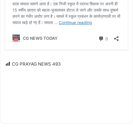
CG PRAYAG NEWS
493