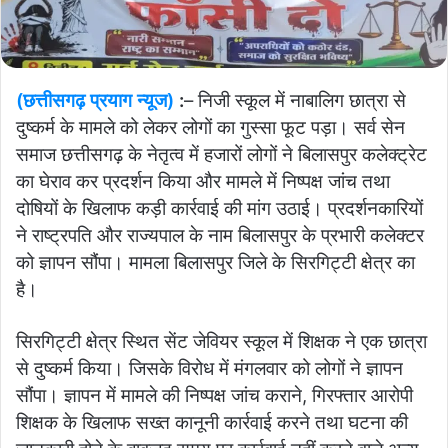
(छत्तीसगढ़ प्रयाग न्यूज)
:
– निजी स्कूल में नाबालिग छात्रा से
दुष्कर्म के मामले को लेकर लोगों का गुस्सा फूट पड़ा। सर्व सेन
समाज छत्तीसगढ़ के नेतृत्व में हजारों लोगों ने बिलासपुर कलेक्ट्रेट
का घेराव कर प्रदर्शन किया और मामले में निष्पक्ष जांच तथा
दोषियों के खिलाफ कड़ी कार्रवाई की मांग उठाई। प्रदर्शनकारियों
ने राष्ट्रपति और राज्यपाल के नाम बिलासपुर के प्रभारी कलेक्टर
को ज्ञापन सौंपा। मामला बिलासपुर जिले के सिरगिट्टी क्षेत्र का
है।
सिरगिट्टी क्षेत्र स्थित सेंट जेवियर स्कूल में शिक्षक ने एक छात्रा
से दुष्कर्म किया। जिसके विरोध में मंगलवार को लोगों ने ज्ञापन
सौंपा। ज्ञापन में मामले की निष्पक्ष जांच कराने, गिरफ्तार आरोपी
शिक्षक के खिलाफ सख्त कानूनी कार्रवाई करने तथा घटना की