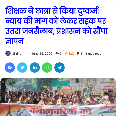
शिक्षक ने छात्रा से किया दुष्कर्म:
न्याय की मांग को लेकर सड़क पर
उतरा जनसैलाब, प्रशासन को सौंपा
ज्ञापन
Shrikant
June 24, 2026
0
823
2 minutes read
Facebook
Twitter
LinkedIn
WhatsApp
Telegram