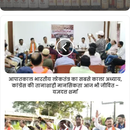
आपातकाल भारतीय लोकतंत्र का सबसे काला अध्याय,
कांग्रेस की तानाशाही मानसिकता आज भी जीवित –
यज्ञदत्त शर्मा