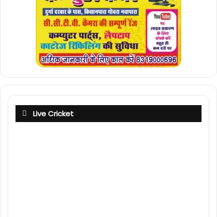
Live Cricket