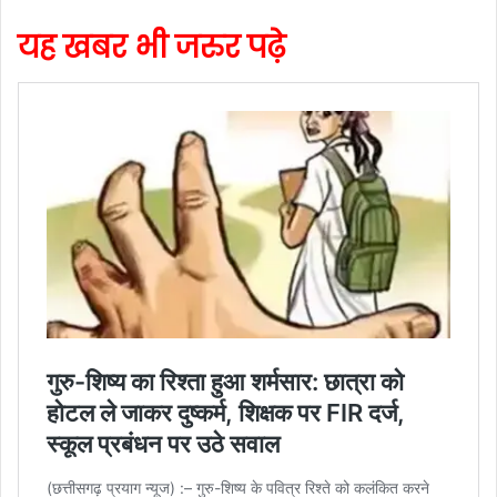
यह खबर भी जरुर पढ़े