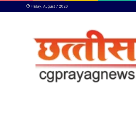
Friday, August 7 2026