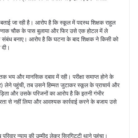
ई जा रही है। आरोप है कि स्कूल में पदस्थ शिक्षक राहुल
 बन्नाक चौक के पास बुलाया और फिर उसे एक होटल में ले
 संबंध बनाए। आरोप है कि घटना के बाद शिक्षक ने किसी को
ी दी।
 तक भय और मानसिक दबाव में रही। परीक्षा समाप्त होने के
 लेने पहुंची, तब उसने हिम्मत जुटाकर स्कूल के प्राचार्य और
पीड़िता और उसके परिजनों का आरोप है कि इतनी गंभीर
ीरता से नहीं लिया और आवश्यक कार्रवाई करने के बजाय उसे
 परिवार न्याय की उम्मीद लेकर सिरगिट्टी थाने पहुंचा।