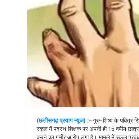
(छत्तीसगढ़ प्रयाग न्यूज)
:
– गुरु-शिष्य के पवित्र
स्कूल में पदस्थ शिक्षक पर अपनी ही 15 वर्षीय छा
करने का गंभीर आरोप लगा है। मामले में स्कूल प्रब