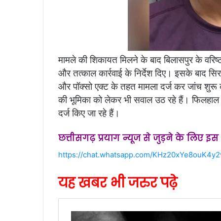
मामले की शिकायत मिलने के बाद बिलासपुर के वरिष्
और तत्काल कार्रवाई के निर्देश दिए। इसके बाद सिरग
और पॉक्सो एक्ट के तहत मामला दर्ज कर जांच शुरू 
की भूमिका को लेकर भी सवाल उठ रहे हैं। फिलहाल प
दर्ज किए जा रहे हैं।
छत्तीसगढ़ प्रयाग न्यूज से जुड़ने के लिए इ
https://chat.whatsapp.com/KHz20xYe8ouK4y
यह खबर भी जरुर पढ़े