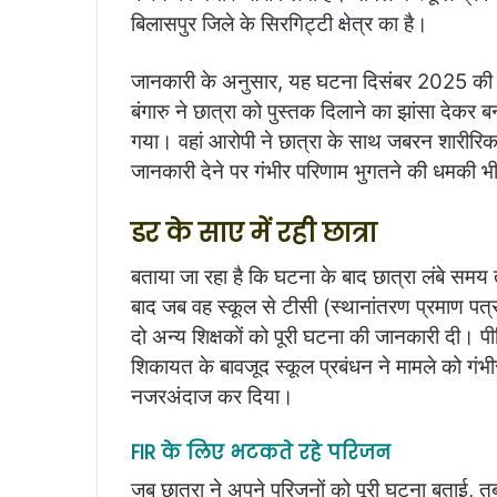
बिलासपुर जिले के सिरगिट्टी क्षेत्र का है।
जानकारी के अनुसार, यह घटना दिसंबर 2025 की बता
बंगारु ने छात्रा को पुस्तक दिलाने का झांसा देकर
गया। वहां आरोपी ने छात्रा के साथ जबरन शारीरिक
जानकारी देने पर गंभीर परिणाम भुगतने की धमकी भ
डर के साए में रही छात्रा
बताया जा रहा है कि घटना के बाद छात्रा लंबे समय
बाद जब वह स्कूल से टीसी (स्थानांतरण प्रमाण पत्र)
दो अन्य शिक्षकों को पूरी घटना की जानकारी दी। 
शिकायत के बावजूद स्कूल प्रबंधन ने मामले को गंभ
नजरअंदाज कर दिया।
FIR के लिए भटकते रहे परिजन
जब छात्रा ने अपने परिजनों को पूरी घटना बताई, तब