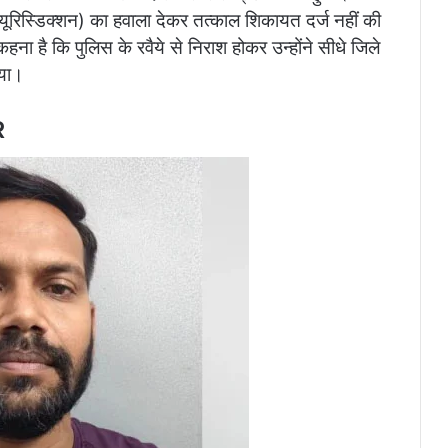
ज्यूरिस्डिक्शन) का हवाला देकर तत्काल शिकायत दर्ज नहीं की
 है कि पुलिस के रवैये से निराश होकर उन्होंने सीधे जिले
िया।
R