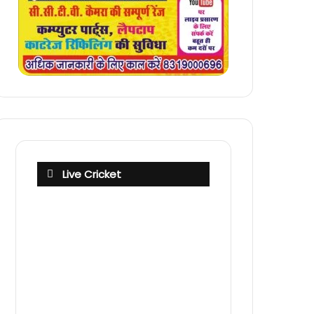
Live Cricket