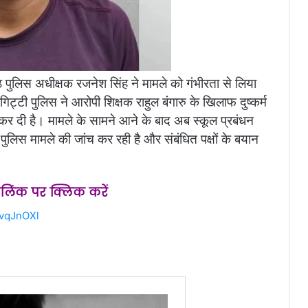
ठ पुलिस अधीक्षक रजनेश सिंह ने मामले को गंभीरता से लिया
िट्टी पुलिस ने आरोपी शिक्षक राहुल बंगारु के खिलाफ दुष्कर्म
कर दी है। मामले के सामने आने के बाद अब स्कूल प्रबंधन
ुलिस मामले की जांच कर रही है और संबंधित पक्षों के बयान
स लिंक पर क्लिक करें
2vqJnOXl