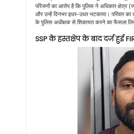
परिजनों का आरोप है कि पुलिस ने अधिकार क्षेत्र (
और उन्हें दिनभर इधर-उधर भटकाया। परिवार का कहना
के पुलिस अधीक्षक से शिकायत करने का फैसला ल
SSP के हस्तक्षेप के बाद दर्ज हुई FI