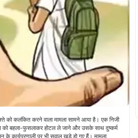
 रिश्ते को कलंकित करने वाला मामला सामने आया है। एक निजी
त्रा को बहला-फुसलाकर होटल ले जाने और उसके साथ दुष्कर्म
ंधन के कार्यप्रणाली पर भी सवाल खड़े हो गए हैं। मामला