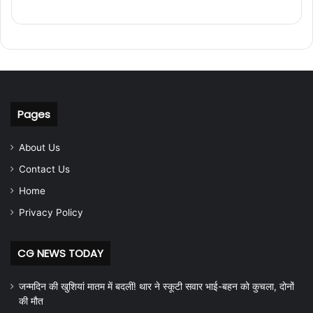
Pages
About Us
Contact Us
Home
Privacy Policy
CG NEWS TODAY
जन्मदिन की खुशियां मातम में बदलीं! थार ने स्कूटी सवार भाई-बहन को कुचला, दोनों
की मौत