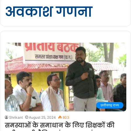
अवकाश गणना
छत्तीसगढ़ राज्य
Shrikant
August 25, 2024
803
समस्याओं के समाधान के लिए शिक्षकों की