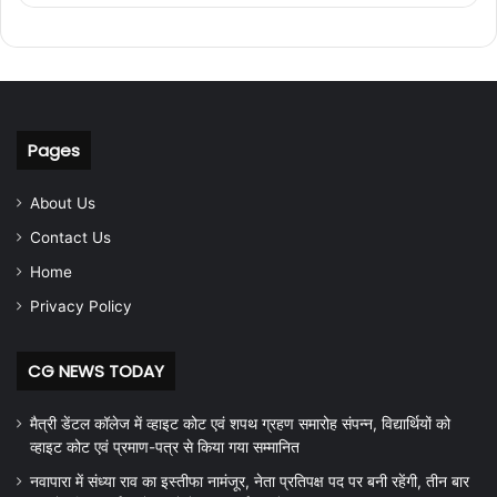
Pages
About Us
Contact Us
Home
Privacy Policy
CG NEWS TODAY
मैत्री डेंटल कॉलेज में व्हाइट कोट एवं शपथ ग्रहण समारोह संपन्न, विद्यार्थियों को
व्हाइट कोट एवं प्रमाण-पत्र से किया गया सम्मानित
नवापारा में संध्या राव का इस्तीफा नामंजूर, नेता प्रतिपक्ष पद पर बनी रहेंगी, तीन बार