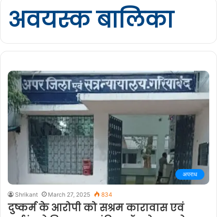
अवयस्क बालिका
अपराध
Shrikant
March 27, 2025
834
दुष्कर्म के आरोपी को सश्रम कारावास एवं