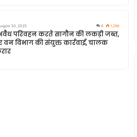
August 30, 2025
0
1,299
अवैध परिवहन करते सागौन की लकड़ी जब्त,
 वन विभाग की संयुक्त कार्रवाई, चालक
फरार