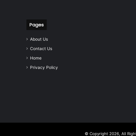
Pages
About Us
Contact Us
Home
Privacy Policy
© Copyright 2026, All Rig