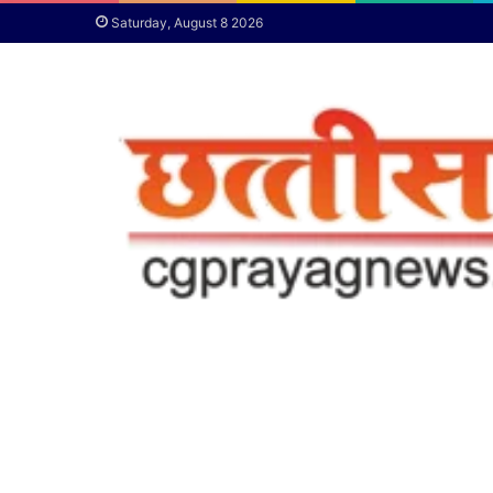
Saturday, August 8 2026