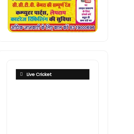
Live Cricket