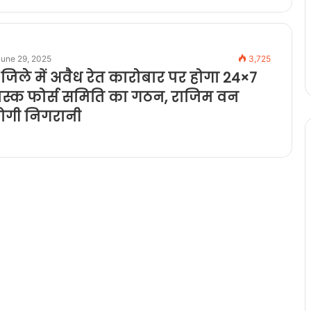
June 29, 2025
3,725
जिले में अवैध रेत कारोबार पर होगा 24×7
ास्क फोर्स समिति का गठन, राजिम वन
होगी निगरानी