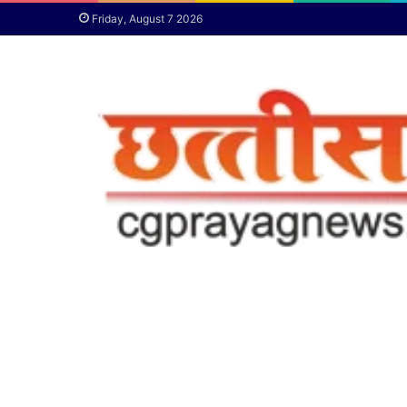
Friday, August 7 2026