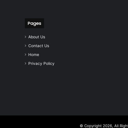
Pages
About Us
Contact Us
Home
Privacy Policy
© Copyright 2026, All Rig