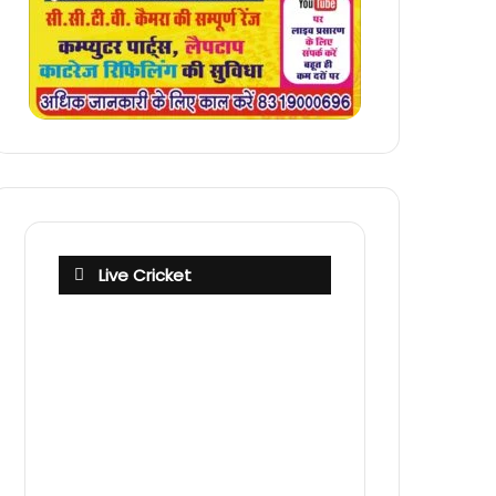
Live Cricket