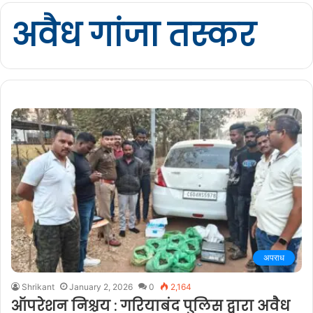
अवैध गांजा तस्कर
अपराध
Shrikant
January 2, 2026
0
2,164
ऑपरेशन निश्चय : गरियाबंद पुलिस द्वारा अवैध