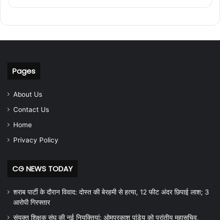
Pages
About Us
Contact Us
Home
Privacy Policy
CG NEWS TODAY
शराब पार्टी के दौरान विवाद: दोस्त की बेरहमी से हत्या, 12 फीट अंदर छिपाई लाश; 3
आरोपी गिरफ्तार
संयुक्त शिक्षक संघ की नई नियुक्तियां: ओमप्रकाश पांडेय को प्रांतीय महासचिव,