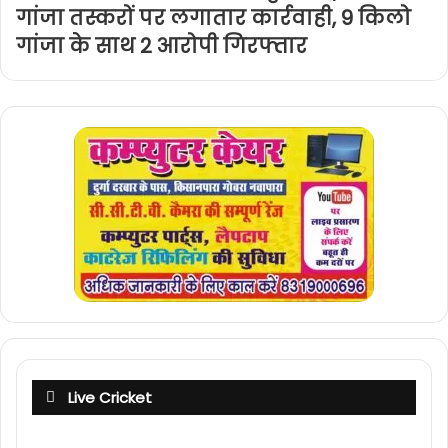
गांजा तस्करों पर लगातार कार्रवाही, 9 किलो
गांजा के साथ 2 आरोपी गिरफ्तार
Live Cricket