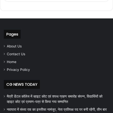
Pages
About Us
Contact Us
Home
Privacy Policy
CG NEWS TODAY
मैत्री डेंटल कॉलेज में व्हाइट कोट एवं शपथ ग्रहण समारोह संपन्न, विद्यार्थियों को
व्हाइट कोट एवं प्रमाण-पत्र से किया गया सम्मानित
नवापारा में संध्या राव का इस्तीफा नामंजूर, नेता प्रतिपक्ष पद पर बनी रहेंगी, तीन बार