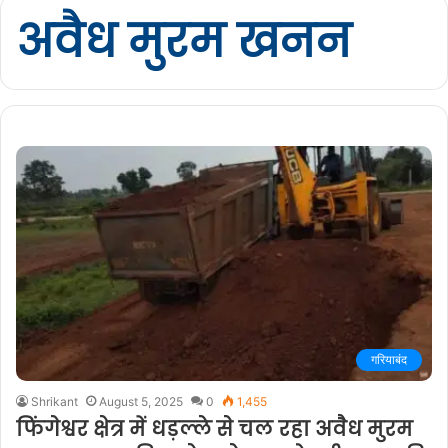
अवैध मुरम खनन
गरियाबंद
Shrikant
August 5, 2025
0
1,455
फिंगेश्वर क्षेत्र में धड़ल्ले से चल रहा अवैध मुरम