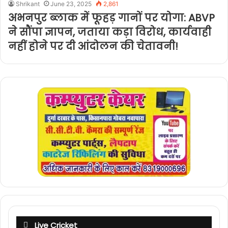
Shrikant
June 23, 2025
2,861
अभनपुर ब्लाक में फूहड़ गानों पर योगा: ABVP
ने सौंपा ज्ञापन, जताया कड़ा विरोध, कार्यवाही
नहीं होने पर दी आंदोलन की चेतावनी!
Live Cricket