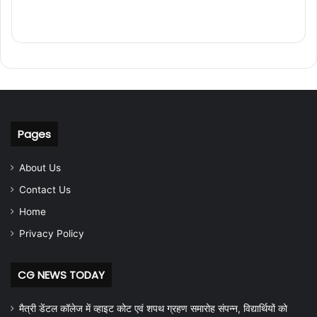
Pages
About Us
Contact Us
Home
Privacy Policy
CG NEWS TODAY
मैत्री डेंटल कॉलेज में व्हाइट कोट एवं शपथ ग्रहण समारोह संपन्न, विद्यार्थियों को