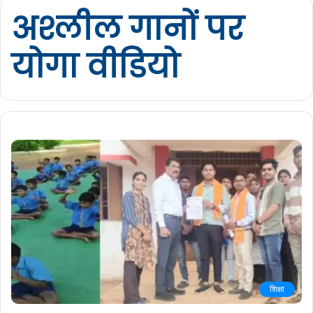
अश्लील गानों पर
योगा वीडियो
शिक्षा