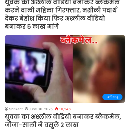
युवक का अश्लील वीडियो बनाकर ब्लैकमेल
करने वाली महिला गिरफ्तार, नशीली पदार्थ
देकर बेहोश किया फिर अश्लील वीडियो
बनाकर 5 लाख मांगे
छत्तीसगढ़
Shrikant
June 30, 2025
10,246
युवक का अश्लील वीडियो बनाकर ब्लैकमेल,
जीजा-साली ने वसूले 2 लाख