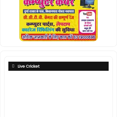
Live Cricket