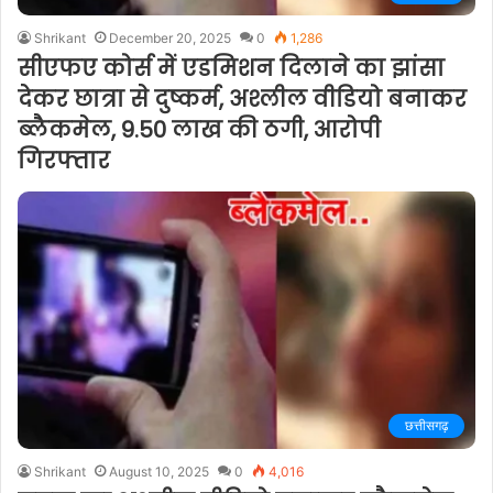
Shrikant
December 20, 2025
0
1,286
सीएफए कोर्स में एडमिशन दिलाने का झांसा
देकर छात्रा से दुष्कर्म, अश्लील वीडियो बनाकर
ब्लैकमेल, 9.50 लाख की ठगी, आरोपी
गिरफ्तार
छत्तीसगढ़
Shrikant
August 10, 2025
0
4,016