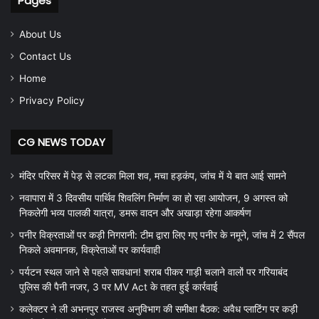
Pages
About Us
Contact Us
Home
Privacy Policy
CG NEWS TODAY
मंदिर परिसर में पेड़ से लटका मिला शव, मचा हड़कंप, जांच में ये बात आई सामने
नवापारा में 3 दिवसीय पार्थिव शिवलिंग निर्माण का हो रहा आयोजन, 9 अगस्त को
निकलेगी भव्य पालकी यात्रा, डमरू वादन और अखाड़ा रहेगा आकर्षण
पनीर विक्रताओं पर कड़ी निगरानी: टीम द्वारा लिए गए पनीर के नमूने, जांच में 2 सैंपल
निकले अवमानक, विक्रेताओं पर कार्यवाही
पर्यटन स्थल जाने से पहले सावधान! शराब पीकर गाड़ी चलाने वालों पर गरियाबंद
पुलिस की पैनी नजर, 3 पर MV Act के तहत हुई कार्रवाई
कलेक्टर ने ली अभनपुर राजस्व अनुविभाग की समीक्षा बैठक: अवैध प्लाटिंग पर कड़ी