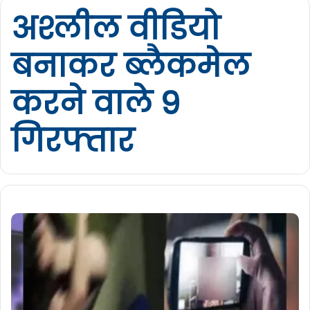
अश्लील वीडियो
बनाकर ब्लैकमेल
करने वाले 9
गिरफ्तार