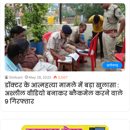
छत्तीसगढ़
Shrikant
May 28, 2025
3,007
डॉक्टर के आत्महत्या मामले में बड़ा खुलासा :
अश्लील वीडियो बनाकर ब्लैकमेल करने वाले
9 गिरफ्तार