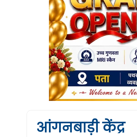
आंगनबाड़ी केंद्र