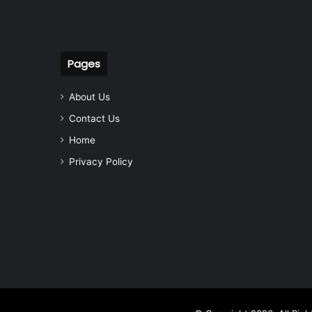
Pages
About Us
Contact Us
Home
Privacy Policy