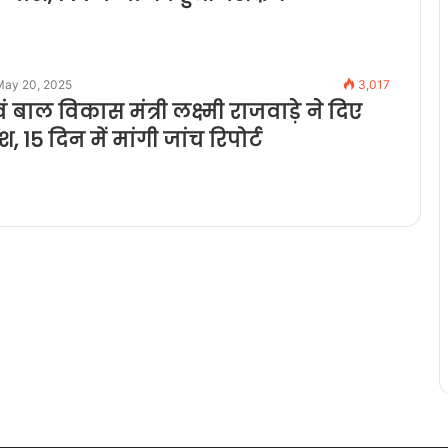
May 20, 2025
3,017
 बाल विकास मंत्री लक्ष्मी राजवाड़े ने दिए
ेश, 15 दिन में मांगी जांच रिपोर्ट