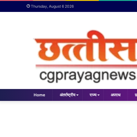
Thursday, August 6 2026
Home
अंतर्राष्ट्रीय
राज्य
अपराध
छ