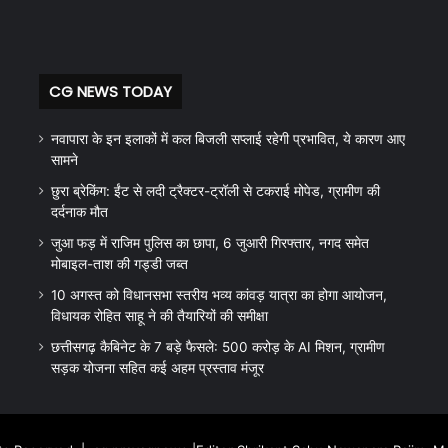
CG NEWS TODAY
नवापारा के इन इलाकों में कल बिजली सप्लाई रहेगी प्रभावित, ये कारण आए
सामने
छुरा ब्रेकिंग: ईंट से लदी ट्रैक्टर-ट्रॉली से टकराई मोपेड, ग्रामीण की
दर्दनाक मौत
जुआ फड़ में राजिम पुलिस का छापा, 6 जुआरी गिरफ्तार, नगद समेत
मोबाइल-ताश की गड्डी जब्त
10 अगस्त को विधानसभा स्तरीय भव्य कांवड़ यात्रा का होगा आयोजन,
विधायक रोहित साहू ने की तैयारियों की समीक्षा
छत्तीसगढ़ कैबिनेट के 7 बड़े फैसले: 500 करोड़ के AI मिशन, ग्रामीण
सड़क योजना सहित कई अहम प्रस्ताव मंजूर