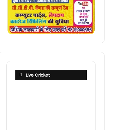
Live Cricket