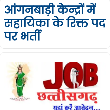
आंगनबाड़ी केन्द्रों में
सहायिका के रिक्त पद
पर भर्ती