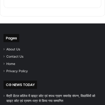
Pages
About Us
Contact Us
Home
Privacy Policy
CG NEWS TODAY
मैत्री डेंटल कॉलेज में व्हाइट कोट एवं शपथ ग्रहण समारोह संपन्न, विद्यार्थियों को
व्हाइट कोट एवं प्रमाण-पत्र से किया गया सम्मानित