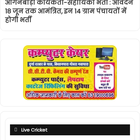
आंगनबाड़ी कार्यकर्ता-सहायिका भर्ती : आवेदन
18 जून तक आमंत्रित, इन 14 ग्राम पंचायतों में
होगी भर्ती
Live Cricket