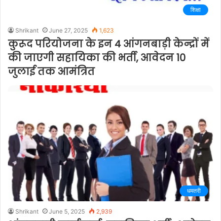
शिक्षा
Shrikant
June 27, 2025
1,623
कुरूद परियोजना के इन 4 आंगनबाड़ी केन्द्रों में
की जाएगी सहायिका की भर्ती, आवेदन 10
जुलाई तक आमंत्रित
धमतरी
Shrikant
June 5, 2025
2,939