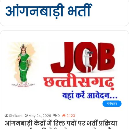
आंगनबाड़ी भर्ती
गरियाबंद
Shrikant
May 24, 2026
0
2,123
आंगनबाड़ी केंद्रों में रिक्त पदों पर भर्ती प्रक्रिया