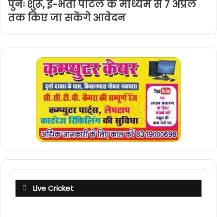
पुनः शुरू, ई-भर्ती पोर्टल के माध्यम से 7 अप्रैल
तक किए जा सकेंगे आवेदन
Live Cricket