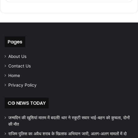
Pages
About Us
Contact Us
Home
Privacy Policy
CG NEWS TODAY
जन्मदिन की खुशियां मातम में बदलीं! थार ने स्कूटी सवार भाई-बहन को कुचला, दोनों
की मौत
राजिम पुलिस का अवैध शराब के खिलाफ अभियान जारी, अलग-अलग मामलों में दो