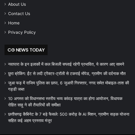
About Us
Contact Us
Home
Privacy Policy
CG NEWS TODAY
नवापारा के इन इलाकों में कल बिजली सप्लाई रहेगी प्रभावित, ये कारण आए सामने
छुरा ब्रेकिंग: ईंट से लदी ट्रैक्टर-ट्रॉली से टकराई मोपेड, ग्रामीण की दर्दनाक मौत
जुआ फड़ में राजिम पुलिस का छापा, 6 जुआरी गिरफ्तार, नगद समेत मोबाइल-ताश की
गड्डी जब्त
10 अगस्त को विधानसभा स्तरीय भव्य कांवड़ यात्रा का होगा आयोजन, विधायक
रोहित साहू ने की तैयारियों की समीक्षा
छत्तीसगढ़ कैबिनेट के 7 बड़े फैसले: 500 करोड़ के AI मिशन, ग्रामीण सड़क योजना
सहित कई अहम प्रस्ताव मंजूर