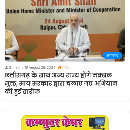
छत्तीसगढ़
Shrikant
August 25, 2024
1,794
छत्तीसगढ़ के साथ अन्य राज्य होंगे नक्सल
मुक्त, साय सरकार द्वारा चलाए गए अभियान
की हुई तारीफ