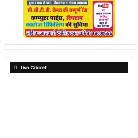
Live Cricket