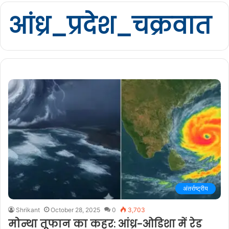
आंध्र_प्रदेश_चक्रवात
अंतर्राष्ट्रीय
Shrikant
October 28, 2025
0
3,703
मोन्था तूफान का कहर: आंध्र-ओडिशा में रेड