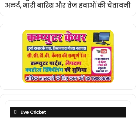
अलर्ट, भारी बारिश और तेज हवाओं की चेतावनी
Live Cricket