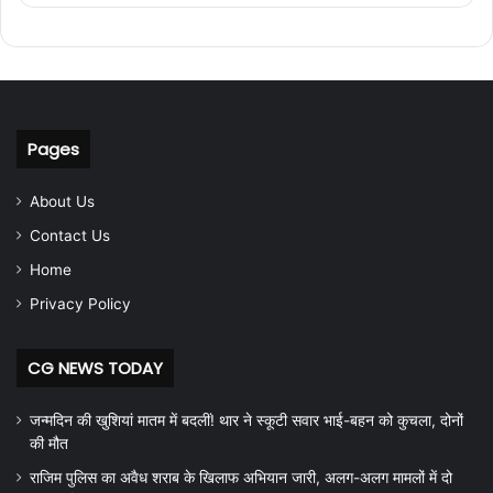
Pages
About Us
Contact Us
Home
Privacy Policy
CG NEWS TODAY
जन्मदिन की खुशियां मातम में बदलीं! थार ने स्कूटी सवार भाई-बहन को कुचला, दोनों
की मौत
राजिम पुलिस का अवैध शराब के खिलाफ अभियान जारी, अलग-अलग मामलों में दो