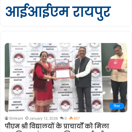
आईआईएम रायपुर
शिक्षा
Shrikant
January 12, 2026
0
657
पीएम श्री विद्यालयों के प्राचार्यों को मिला