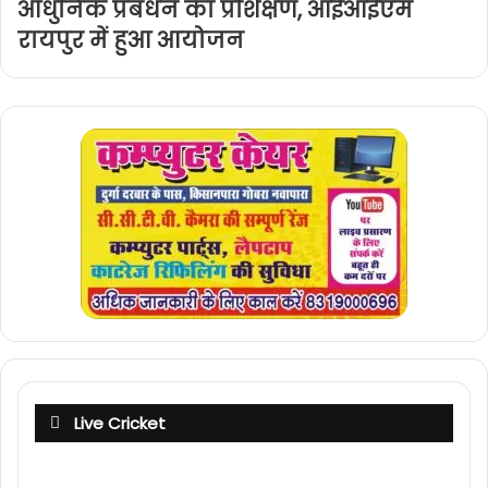
आधुनिक प्रबंधन का प्रशिक्षण, आईआईएम
रायपुर में हुआ आयोजन
Live Cricket