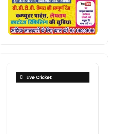
Live Cricket