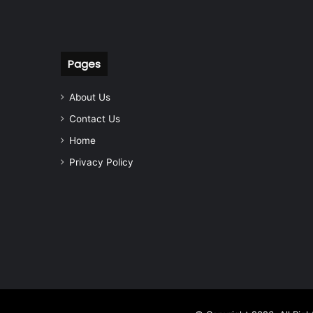
Pages
About Us
Contact Us
Home
Privacy Policy