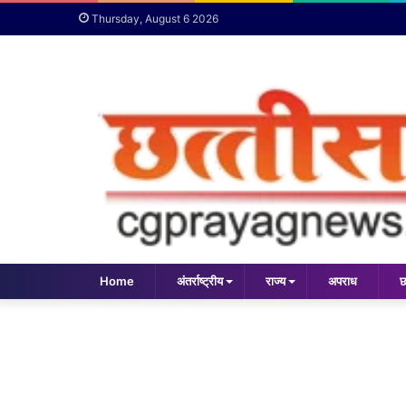
Thursday, August 6 2026
Home
अंतर्राष्ट्रीय
राज्य
अपराध
छ