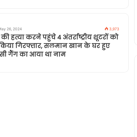
May 26, 2024
3,973
ी हत्या करने पहुंचे 4 अंतर्राष्ट्रीय शूटरों को
 किया गिरफ्तार, सलमान खान के घर हुए
इसी गैंग का आया था नाम