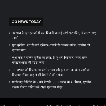
CG NEWS TODAY
नवापारा के इन इलाकों में कल बिजली सप्लाई रहेगी प्रभावित, ये कारण आए
सामने
छुरा ब्रेकिंग: ईंट से लदी ट्रैक्टर-ट्रॉली से टकराई मोपेड, ग्रामीण की
दर्दनाक मौत
जुआ फड़ में राजिम पुलिस का छापा, 6 जुआरी गिरफ्तार, नगद समेत
मोबाइल-ताश की गड्डी जब्त
10 अगस्त को विधानसभा स्तरीय भव्य कांवड़ यात्रा का होगा आयोजन,
विधायक रोहित साहू ने की तैयारियों की समीक्षा
छत्तीसगढ़ कैबिनेट के 7 बड़े फैसले: 500 करोड़ के AI मिशन, ग्रामीण
सड़क योजना सहित कई अहम प्रस्ताव मंजूर