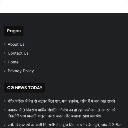
Pages
About Us
Contact Us
Home
Privacy Policy
CG NEWS TODAY
मंदिर परिसर में पेड़ से लटका मिला शव, मचा हड़कंप, जांच में ये बात आई सामने
नवापारा में 3 दिवसीय पार्थिव शिवलिंग निर्माण का हो रहा आयोजन, 9 अगस्त को
निकलेगी भव्य पालकी यात्रा, डमरू वादन और अखाड़ा रहेगा आकर्षण
पनीर विक्रताओं पर कड़ी निगरानी: टीम द्वारा लिए गए पनीर के नमूने, जांच में 2 सैंपल