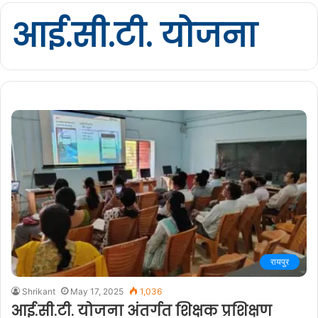
आई.सी.टी. योजना
रायपुर
Shrikant
May 17, 2025
1,036
आई.सी.टी. योजना अंतर्गत शिक्षक प्रशिक्षण