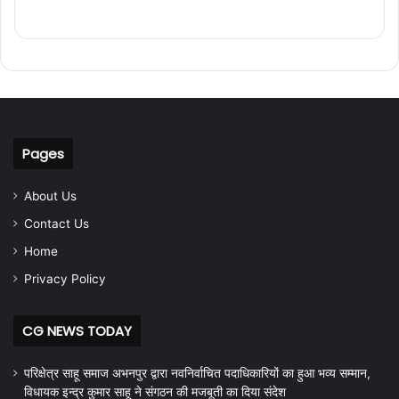
Pages
About Us
Contact Us
Home
Privacy Policy
CG NEWS TODAY
परिक्षेत्र साहू समाज अभनपुर द्वारा नवनिर्वाचित पदाधिकारियों का हुआ भव्य सम्मान,
विधायक इन्द्र कुमार साहू ने संगठन की मजबूती का दिया संदेश