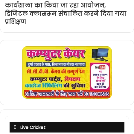
कार्यशाला का किया जा रहा आयोजन,
डिजिटल क्लासरूम संचालित करने दिया गया
प्रशिक्षण
Live Cricket