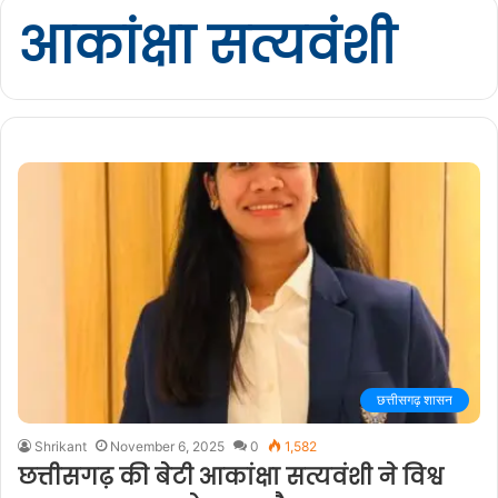
आकांक्षा सत्यवंशी
छत्तीसगढ़ शासन
Shrikant
November 6, 2025
0
1,582
छत्तीसगढ़ की बेटी आकांक्षा सत्यवंशी ने विश्व