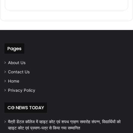
Pages
About Us
Contact Us
Home
Privacy Policy
CG NEWS TODAY
मैत्री डेंटल कॉलेज में व्हाइट कोट एवं शपथ ग्रहण समारोह संपन्न, विद्यार्थियों को
व्हाइट कोट एवं प्रमाण-पत्र से किया गया सम्मानित