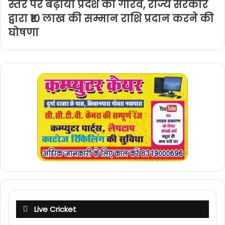
स्तर पर बढ़ाया प्रदेश का गौरव, राज्य सरकार
द्वारा ₹10 लाख की सम्मान राशि प्रदान करने की
घोषणा
Live Cricket