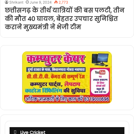
Shrikant
June 9, 2024
2,773
छत्तीसगढ़ के तीर्थ यात्रियों की बस पलटी, तीन
की मौत 40 घायल, बेहतर उपचार सुनिश्चित
कराने मुख्यमंत्री ने भेजी टीम
Live Cricket