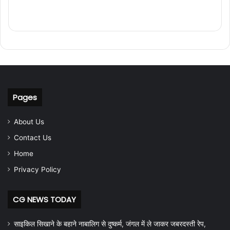
Pages
About Us
Contact Us
Home
Privacy Policy
CG NEWS TODAY
साइकिल सिखाने के बहाने नाबालिग से दुष्कर्म, जंगल में ले जाकर जबरदस्ती रेप,