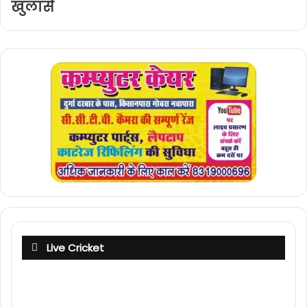
खुलासे
Live Cricket