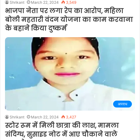
Shrikant
March 22, 2024
3,549
भाजपा नेता पर लगा रेप का आरोप, महिला
बोली महतारी वंदन योजना का काम करवाना
के बहाने किया दुष्कर्म
अपराध
Shrikant
March 22, 2024
3,427
स्टोर रूम में मिली छात्रा की लाश, मामला
संदिग्ध, सुसाइड नोट में आए चौकाने वाले