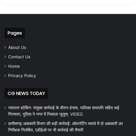
Pages
About Us
Contact Us
Home
Privacy Policy
CG NEWS TODAY
नवापारा ब्रेकिंग: रासुका कार्रवाई के दौरान हंगामा, पालिका सभापति सहित कई
गिरफ्तार, पुलिस ने नगर में निकाला जुलूस, VIDEO
छत्तीसगढ़ आबकारी विभाग की बड़ी कार्रवाई: ओवररेटिंग मामले में दो आबकारी उप
निरीक्षक निलंबित, एडीईओ पर भी कार्रवाई की तैयारी