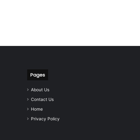
Pages
About Us
Contact Us
Home
Privacy Policy