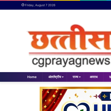
Friday, August 7 2026
Home
अंतर्राष्ट्रीय
राज्य
अपराध
छ