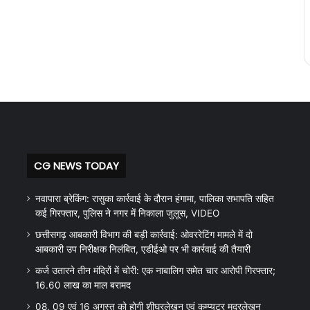
CG NEWS TODAY
नवापारा ब्रेकिंग: रासुका कार्रवाई के दौरान हंगामा, पालिका सभापति सहित
कई गिरफ्तार, पुलिस ने नगर में निकाला जुलूस, VIDEO
छत्तीसगढ़ आबकारी विभाग की बड़ी कार्रवाई: ओवररेटिंग मामले में दो
आबकारी उप निरीक्षक निलंबित, एडीईओ पर भी कार्रवाई की तैयारी
कर्ज उतारने तीन मंदिरों में चोरी: एक नाबालिग समेत चार आरोपी गिरफ्तार;
16.60 लाख का माल बरामद
08, 09 एवं 16 अगस्त को होगी शीघ्रलेखन एवं कम्प्यूटर मुद्रलेखन