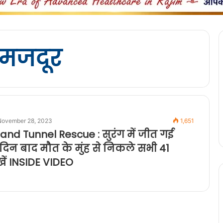
1 मजदूर
November 28, 2023
1,651
and Tunnel Rescue : सुरंग में जीत गई
 दिन बाद मौत के मुंह से निकले सभी 41
खें INSIDE VIDEO