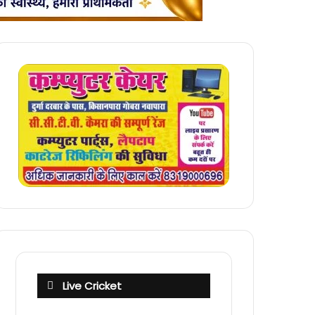
Live Cricket