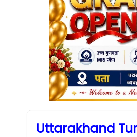
Uttarakhand Tun