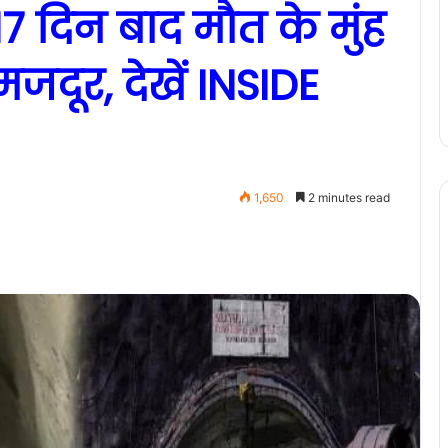
17 दिन बाद मौत के मुंह
जदूर, देखें INSIDE
1,650
2 minutes read