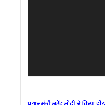
प्रधानमंत्री नरेंद्र मोदी ने किया ट्वीट