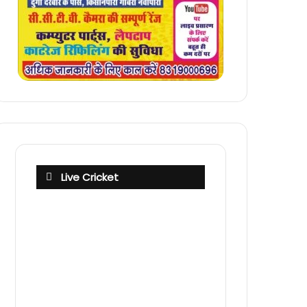
Live Cricket