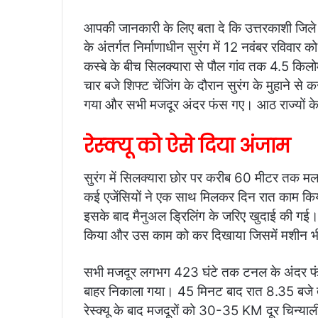
आपकी जानकारी के लिए बता दे कि उत्तरकाशी जिले मे
के अंतर्गत निर्माणाधीन सुरंग में 12 नवंबर रविवार
कस्बे के बीच सिलक्यारा से पौल गांव तक 4.5 किल
चार बजे शिफ्ट चेंजिंग के दौरान सुरंग के मुहाने
गया और सभी मजदूर अंदर फंस गए। आठ राज्यों के 
रेस्क्यू को ऐसे दिया अंजाम
सुरंग में सिलक्यारा छोर पर करीब 60 मीटर तक
कई एजेंसियों ने एक साथ मिलकर दिन रात काम क
इसके बाद मैनुअल ड्रिलिंग के जरिए खुदाई की गई। र
किया और उस काम को कर दिखाया जिसमें मशीन भ
सभी मजदूर लगभग 423 घंटे तक टनल के अंदर फं
बाहर निकाला गया। 45 मिनट बाद रात 8.35 बजे 
रेस्क्यू के बाद मजदूरों को 30-35 KM दूर चिन्या