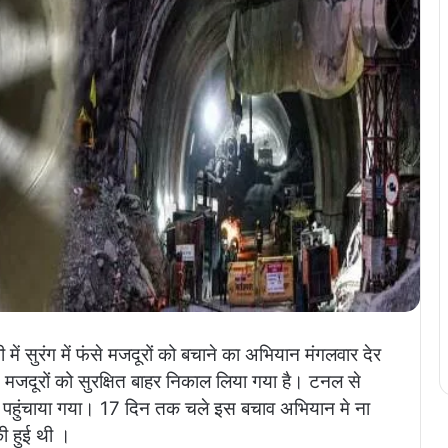
 में सुरंग में फंसे मजदूरों को बचाने का अभियान मंगलवार देर
मजदूरों को सुरक्षित बाहर निकाल लिया गया है। टनल से
ाल पहुंचाया गया। 17 दिन तक चले इस बचाव अभियान मे ना
की हुई थी ।