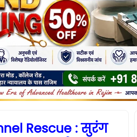
nel Rescue : सुरंग