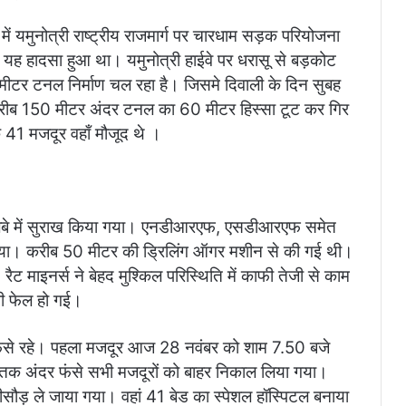
ं यमुनोत्री राष्ट्रीय राजमार्ग पर चारधाम सड़क परियोजना
 को यह हादसा हुआ था। यमुनोत्री हाईवे पर धरासू से बड़कोट
ोमीटर टनल निर्माण चल रहा है। जिसमे दिवाली के दिन सुबह
 से करीब 150 मीटर अंदर टनल का 60 मीटर हिस्सा टूट कर गिर
41 मजदूर वहाँ मौजूद थे ।
 मलबे में सुराख किया गया। एनडीआरएफ, एसडीआरएफ समेत
िया। करीब 50 मीटर की ड्रिलिंग ऑगर मशीन से की गई थी।
ैट माइनर्स ने बेहद मुश्किल परिस्थिति में काफी तेजी से काम
ी फेल हो गई।
से रहे। पहला मजदूर आज 28 नवंबर को शाम 7.50 बजे
तक अंदर फंसे सभी मजदूरों को बाहर निकाल लिया गया।
लीसौड़ ले जाया गया। वहां 41 बेड का स्पेशल हॉस्पिटल बनाया