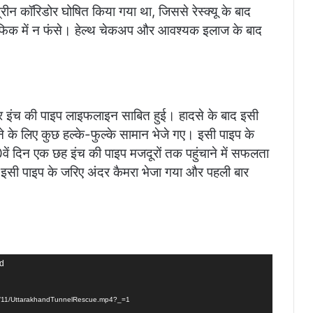
न कॉरिडोर घोषित किया गया था, जिससे रेस्क्यू के बाद
्रैफिक में न फंसे। हेल्थ चेकअप और आवश्यक इलाज के बाद
ार इंच की पाइप लाइफलाइन साबित हुई। हादसे के बाद इसी
 के लिए कुछ हल्के-फुल्के सामान भेजे गए। इसी पाइप के
10वें दिन एक छह इंच की पाइप मजदूरों तक पहुंचाने में सफलता
। इसी पाइप के जरिए अंदर कैमरा भेजा गया और पहली बार
nd
23/11/UttarakhandTunnelRescue.mp4?_=1