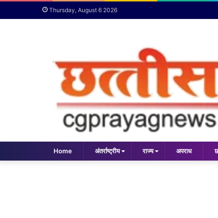
Thursday, August 6 2026
Home
अंतर्राष्ट्रीय
राज्य
अपराध
छ