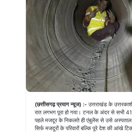
(छत्तीसगढ़ प्रयाग न्यूज) :-
उत्तराखंड के उत्तरकाशी
रात लगभग पूरा हो गया। टनल के अंदर से सभी 41 
पहले मजदूर के निकलते ही एंबुलेंस से उसे अस्पत
सिर्फ मजदूरों के परिवारों बल्कि पूरे देश की आंखे टि