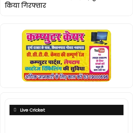
किया गिरफ्तार
Live Cricket