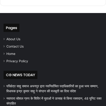
Pages
About Us
Contact Us
Home
Privacy Policy
CG NEWS TODAY
परिक्षेत्र साहू समाज अभनपुर द्वारा नवनिर्वाचित पदाधिकारियों का हुआ भव्य सम्मान,
विधायक इन्द्र कुमार साहू ने संगठन की मजबूती का दिया संदेश
नवापारा सोशल ग्रुप के शिविर में युवाओं ने उत्साह से किया रक्तदान, 48 यूनिट रक्त
संग्रहित