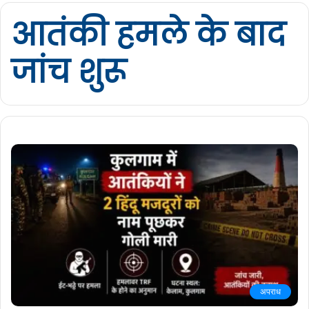
आतंकी हमले के बाद
जांच शुरू
अपराध