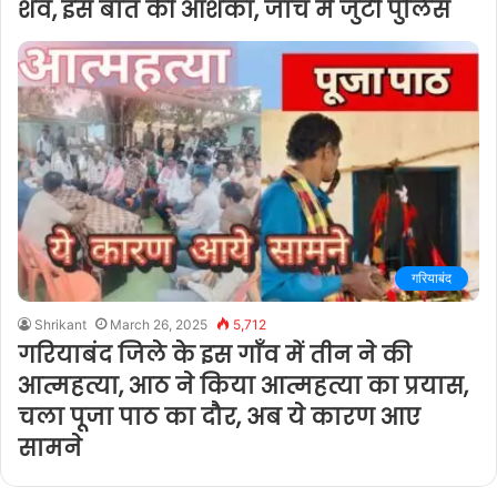
शव, इस बात की आशंका, जांच में जुटी पुलिस
गरियाबंद
Shrikant
March 26, 2025
5,712
गरियाबंद जिले के इस गाँव में तीन ने की
आत्महत्या, आठ ने किया आत्महत्या का प्रयास,
चला पूजा पाठ का दौर, अब ये कारण आए
सामने