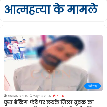
आत्महत्या के मामले
छत्तीसगढ़
KISHAN SINHA
May 16, 2025
7,326
छुरा ब्रेकिंग: फंदे पर लटके मिला युवक का