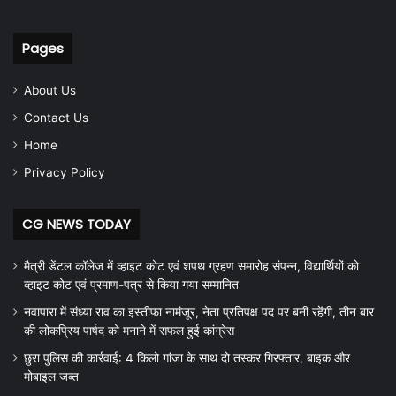
Pages
About Us
Contact Us
Home
Privacy Policy
CG NEWS TODAY
मैत्री डेंटल कॉलेज में व्हाइट कोट एवं शपथ ग्रहण समारोह संपन्न, विद्यार्थियों को
व्हाइट कोट एवं प्रमाण-पत्र से किया गया सम्मानित
नवापारा में संध्या राव का इस्तीफा नामंजूर, नेता प्रतिपक्ष पद पर बनी रहेंगी, तीन बार
की लोकप्रिय पार्षद को मनाने में सफल हुई कांग्रेस
छुरा पुलिस की कार्रवाई: 4 किलो गांजा के साथ दो तस्कर गिरफ्तार, बाइक और
मोबाइल जब्त