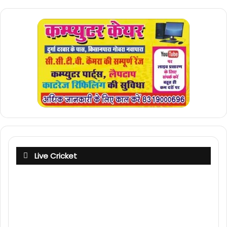
Live Cricket