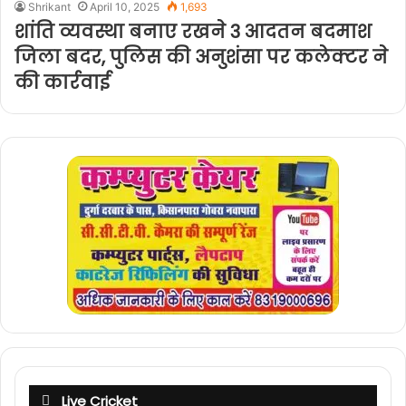
Shrikant
April 10, 2025
1,693
शांति व्यवस्था बनाए रखने 3 आदतन बदमाश
जिला बदर, पुलिस की अनुशंसा पर कलेक्टर ने
की कार्रवाई
Live Cricket