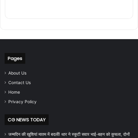
Pages
About Us
Contact Us
Home
Privacy Policy
CG NEWS TODAY
जन्मदिन की खुशियां मातम में बदलीं! थार ने स्कूटी सवार भाई-बहन को कुचला, दोनों