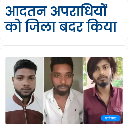
आदतन अपराधियों
को जिला बदर किया
छत्तीसगढ़