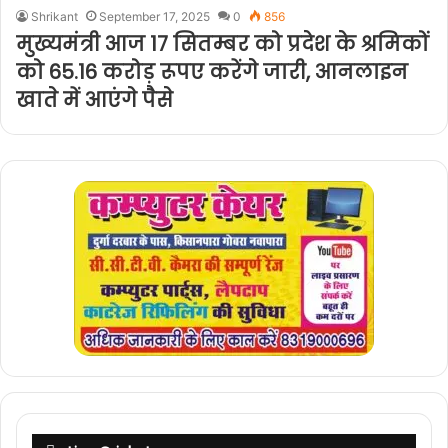
Shrikant
September 17, 2025
0
856
मुख्यमंत्री आज 17 सितम्बर को प्रदेश के श्रमिकों
को 65.16 करोड़ रूपए करेंगे जारी, आनलाइन
खाते में आएंगे पैसे