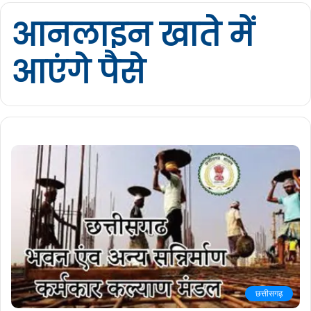
आनलाइन खाते में
आएंगे पैसे
छत्तीसगढ़