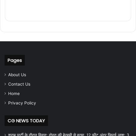
Pages
About Us
Contact Us
Home
Privacy Policy
CG NEWS TODAY
शराब पार्टी के दौरान विवाद: दोस्त की बेरहमी से हत्या, 12 फीट अंदर छिपाई लाश; 3