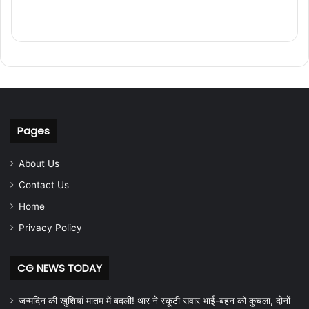
Pages
About Us
Contact Us
Home
Privacy Policy
CG NEWS TODAY
जन्मदिन की खुशियां मातम में बदलीं! थार ने स्कूटी सवार भाई-बहन को कुचला, दोनों