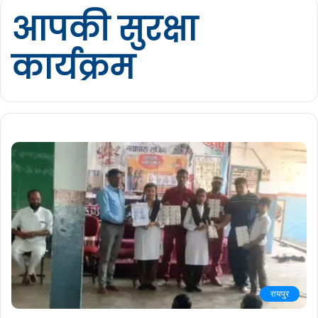
आपकी सुरक्षा
कार्यक्रम
रायपुर