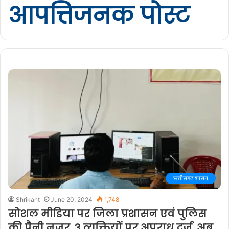
आपत्तिजनक पोस्ट
छत्तीसगढ़ शासन
Shrikant
June 20, 2024
1,748
सोशल मीडिया पर जिला प्रशासन एवं पुलिस
की पैनी नजर, 3 व्यक्तियों पर अपराध दर्ज, अब