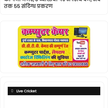
तक 55 संदिग्ध प्रकरण
Live Cricket