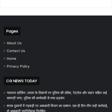
Pages
About Us
Contact Us
Home
Privacy Policy
CG NEWS TODAY
नवापारा ब्रेकिंग: लल्ला के ठिकानों पर पुलिस की दबिश, पेट्रोल और वाहन सहित कई
सामग्री जप्त, पुलिस की कार्यवाही से मचा हड़कंप
शराब दुकानों में गड़बड़ी पर आबकारी विभाग का एक्शन: एक ही दिन तीन बड़ी कार्रवाई,
दो आबकारी उपनिरीक्षक निलंबित