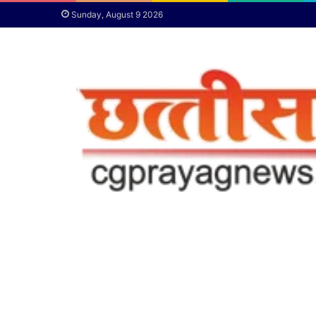
Sunday, August 9 2026