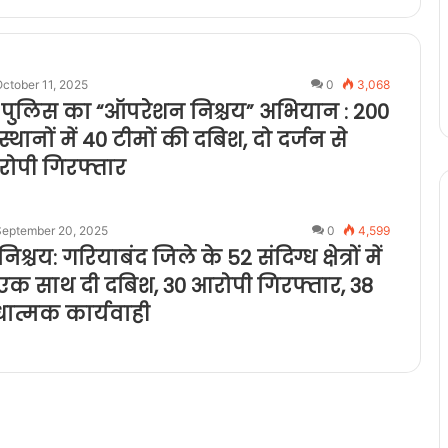
ctober 11, 2025
0
3,068
 पुलिस का “ऑपरेशन निश्चय” अभियान : 200
थानों में 40 टीमों की दबिश, दो दर्जन से
ोपी गिरफ्तार
September 20, 2025
0
4,599
्चय: गरियाबंद जिले के 52 संदिग्ध क्षेत्रों में
 एक साथ दी दबिश, 30 आरोपी गिरफ्तार, 38
ंधात्मक कार्यवाही