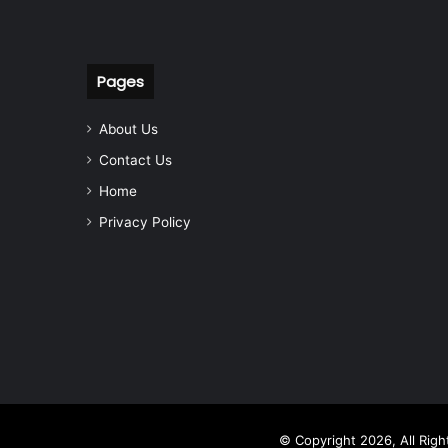
Pages
About Us
Contact Us
Home
Privacy Policy
© Copyright 2026, All Rig