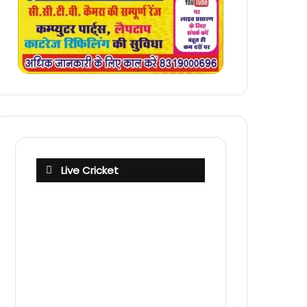
Live Cricket