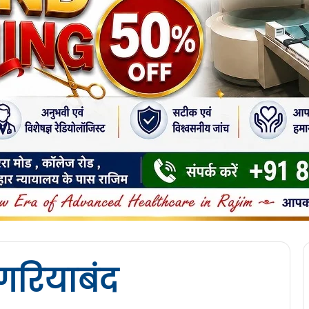
गरियाबंद