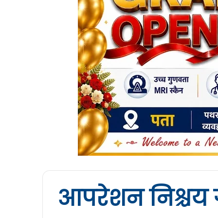
आपरेशन निश्चय 