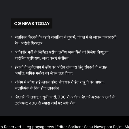
CG NEWS TODAY
साइकिल सिखाने के बहाने नाबालिग से दुष्कर्म, जंगल में ले जाकर जबरदस्ती
रेप, आरोपी गिरफ्तार
अग्निवीर भर्ती के लिखित परीक्षा उत्तीर्ण अभ्यर्थियों को मिलेगा निःशुल्क
शारीरिक प्रशिक्षण, जल्द कराएं पंजीयन
इंसानों के मुक्तिधाम में डॉग का अंतिम संस्कार! हिंदू संगठनों ने जताई
आपत्ति; धार्मिक मर्यादा को लेकर उठा विवाद
राजिम में बनेगा हाई-लेवल डोम: विधायक रोहित साहू ने की घोषणा,
जलाभिषेक के दिन होगा लोकार्पण
शिक्षकों की तबादला सूची जारी, 700 से अधिक शिक्षकों-प्रधान पाठकों के
ट्रांसफर; 400 से ज्यादा नामों पर लगी रोक
hts Reserved |
cg prayagnews
|Editor Shrikant Sahu Nawapara Rajim, 