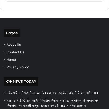
Pages
About Us
Contact Us
Home
Privacy Policy
CG NEWS TODAY
मंदिर परिसर में पेड़ से लटका मिला शव, मचा हड़कंप, जांच में ये बात आई सामने
नवापारा में 3 दिवसीय पार्थिव शिवलिंग निर्माण का हो रहा आयोजन, 9 अगस्त को
निकलेगी भव्य पालकी यात्रा, डमरू वादन और अखाड़ा रहेगा आकर्षण