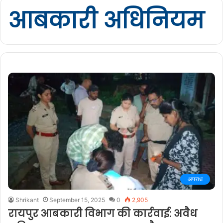
आबकारी अधिनियम
अपराध
Shrikant
September 15, 2025
0
2,905
रायपुर आबकारी विभाग की कार्रवाई: अवैध