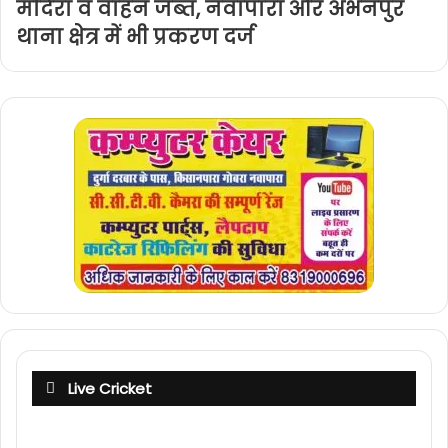
मदिरा व वाहन जब्त, नवापारा और अभनपुर
थाना क्षेत्र में भी प्रकरण दर्ज
Live Cricket