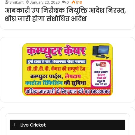
Shrikant
January 23, 2026
0
619
आबकारी उप निरीक्षक नियुक्ति आदेश निरस्त,
शीघ्र जारी होगा संशोधित आदेश
Live Cricket