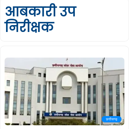
आबकारी उप
निरीक्षक
छत्तीसगढ़