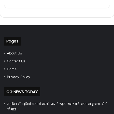
Pages
About Us
Contact Us
Home
Privacy Policy
CG NEWS TODAY
जन्मदिन की खुशियां मातम में बदलीं! थार ने स्कूटी सवार भाई-बहन को कुचला, दोनों
की मौत