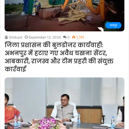
रायपुर
Shrikant
September 12, 2025
0
1,761
जिला प्रशासन की बुलडोजर कार्यवाही:
अभनपुर में हटाए गए अवैध चखना सेंटर,
आबकारी, राजस्व और टीम प्रहरी की संयुक्त
कार्रवाई