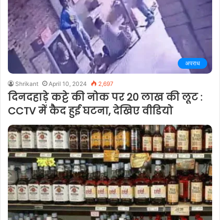
अपराध
Shrikant
April 10, 2024
2,697
दिनदहाड़े कट्टे की नोक पर 20 लाख की लूट :
CCTV में कैद हुई घटना, देखिए वीडियो