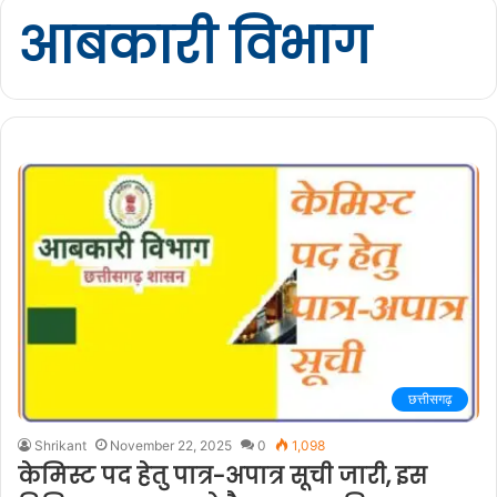
आबकारी विभाग
छत्तीसगढ़
Shrikant
November 22, 2025
0
1,098
केमिस्ट पद हेतु पात्र-अपात्र सूची जारी, इस