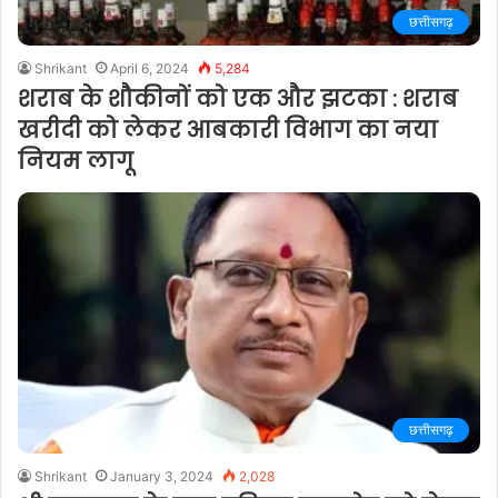
छत्तीसगढ़
Shrikant
April 6, 2024
5,284
शराब के शौकीनों को एक और झटका : शराब
खरीदी को लेकर आबकारी विभाग का नया
नियम लागू
छत्तीसगढ़
Shrikant
January 3, 2024
2,028