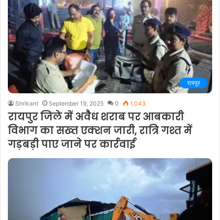
रायपुर
Shrikant
September 19, 2025
0
1,043
रायपुर जिले में अवैध शराब पर आबकारी
विभाग का सख्त एक्शन जारी, रात्रि गश्त में
गड़बड़ी पाए जाने पर कार्रवाई