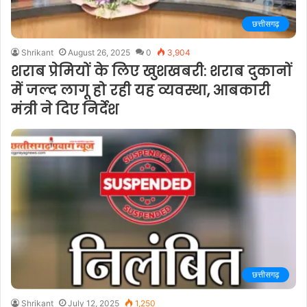
छत्तीसगढ़
Shrikant
August 26, 2025
0
3,904
शराब प्रेमियों के लिए खुशखबरी: शराब दुकानों
में जल्द लागू हो रही यह व्यवस्था, आबकारी
मंत्री ने दिए निर्देश
छत्तीसगढ़
Shrikant
July 12, 2025
1,250