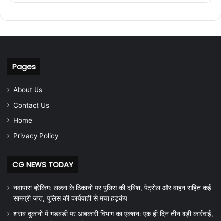
Pages
About Us
Contact Us
Home
Privacy Policy
CG NEWS TODAY
नवापारा ब्रेकिंग: लल्ला के ठिकानों पर पुलिस की दबिश, पेट्रोल और वाहन सहित कई
सामग्री जप्त, पुलिस की कार्यवाही से मचा हड़कंप
शराब दुकानों में गड़बड़ी पर आबकारी विभाग का एक्शन: एक ही दिन तीन बड़ी कार्रवाई,