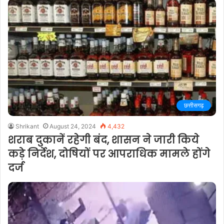
छत्तीसगढ़
Shrikant
August 24, 2024
4,432
शराब दुकानें रहेगी बंद, शासन ने जारी किये
कड़े निर्देश, दोषियों पर आपराधिक मामले होंगे
दर्ज