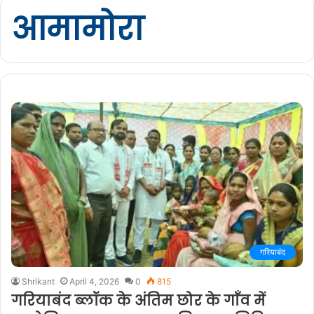
आमामोरा
गरियाबंद
Shrikant
April 4, 2026
0
815
गरियाबंद ब्लॉक के अंतिम छोर के गाँव में