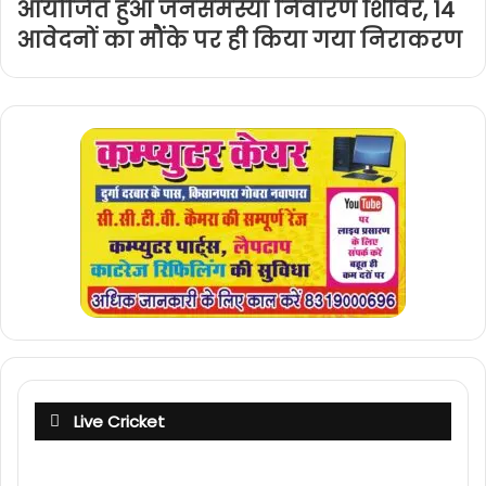
आयोजित हुआ जनसमस्या निवारण शिविर, 14
आवेदनों का मौंके पर ही किया गया निराकरण
Live Cricket