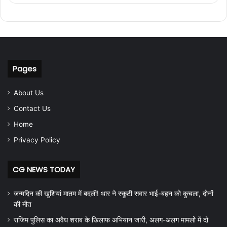
Pages
About Us
Contact Us
Home
Privacy Policy
CG NEWS TODAY
जन्मदिन की खुशियां मातम में बदलीं! थार ने स्कूटी सवार भाई-बहन को कुचला, दोनों
की मौत
राजिम पुलिस का अवैध शराब के खिलाफ अभियान जारी, अलग-अलग मामलों में दो