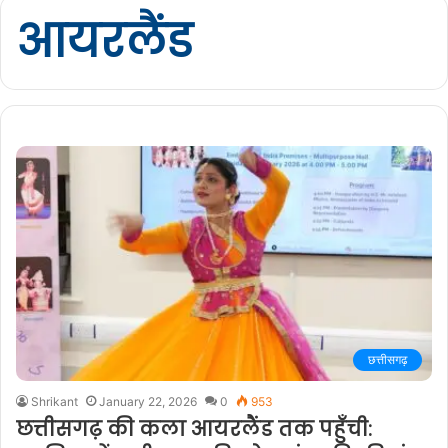
आयरलैंड
छत्तीसगढ़
Shrikant
January 22, 2026
0
953
छत्तीसगढ़ की कला आयरलैंड तक पहुँची: