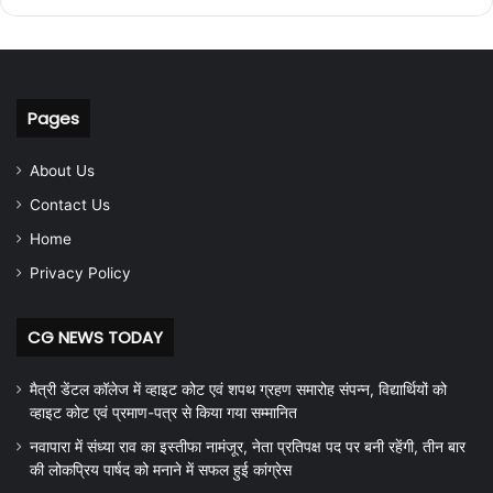
Pages
About Us
Contact Us
Home
Privacy Policy
CG NEWS TODAY
मैत्री डेंटल कॉलेज में व्हाइट कोट एवं शपथ ग्रहण समारोह संपन्न, विद्यार्थियों को
व्हाइट कोट एवं प्रमाण-पत्र से किया गया सम्मानित
नवापारा में संध्या राव का इस्तीफा नामंजूर, नेता प्रतिपक्ष पद पर बनी रहेंगी, तीन बार
की लोकप्रिय पार्षद को मनाने में सफल हुई कांग्रेस