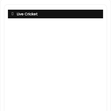
Live Cricket