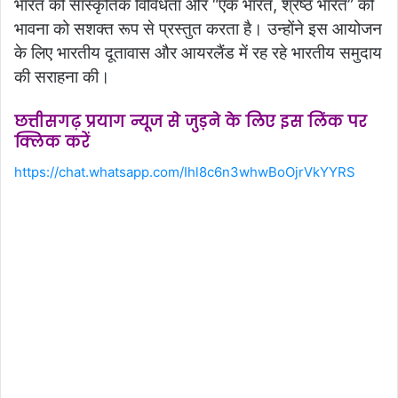
भारत की सांस्कृतिक विविधता और “एक भारत, श्रेष्ठ भारत” की
भावना को सशक्त रूप से प्रस्तुत करता है। उन्होंने इस आयोजन
के लिए भारतीय दूतावास और आयरलैंड में रह रहे भारतीय समुदाय
की सराहना की।
छत्तीसगढ़ प्रयाग न्यूज से जुड़ने के लिए इस लिंक पर
क्लिक करें
https://chat.whatsapp.com/Ihl8c6n3whwBoOjrVkYYRS