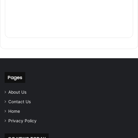
Pages
About Us
Contact Us
Home
Privacy Policy