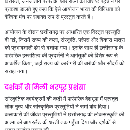
विरासत, जनजातीय परंपराओं और राज्य की विशिष्ट पहचान पर
प्रकाश डालते हुए कहा कि ऐसे आयोजन भारत की विविधता को
वैश्विक मंच पर सशक्त रूप से प्रस्तुत करते हैं।
आयोजन के दौरान छत्तीसगढ़ पर आधारित एक विस्तृत प्रस्तुति
दी गई, जिसमें राज्य की कला, संस्कृति, परंपरा और विकास यात्रा
को प्रभावशाली ढंग से दर्शाया गया। इसके साथ ही छत्तीसगढ़ के
पारंपरिक हस्तशिल्प की प्रदर्शनी ने आगंतुकों को विशेष रूप से
आकर्षित किया, जहाँ राज्य की कारीगरी की बारीकी और सौंदर्य को
सराहा गया।
दर्शकों से मिली भरपूर प्रशंसा
सांस्कृतिक कार्यक्रमों की कड़ी में पारंपरिक वेशभूषा में प्रस्तुत
लोक नृत्य और सांस्कृतिक प्रस्तुतियों ने समां बांध दिया।
कलाकारों की जीवंत प्रस्तुतियों ने छत्तीसगढ़ की लोकसंस्कृति की
आत्मा को आयरलैंड की धरती तक पहुँचा दिया और दर्शकों से