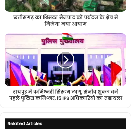
छत्तीसगढ़ का शिमला मैनपाट को पर्यटन के क्षेत्र में
मिलेगा नया आयाम
रायपुर में कमिश्नरी सिस्टम लागू, संजीव शुक्ल बने
पहले पुलिस कमिश्नर, 15 IPS अधिकारियों का तबादला
Related Articles