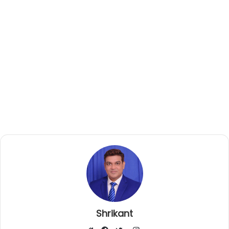
Shrikant