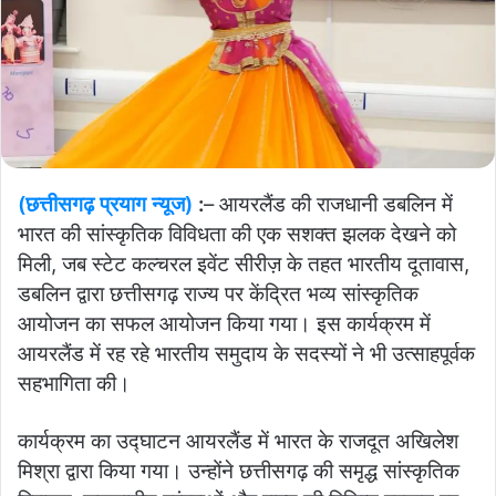
(छत्तीसगढ़ प्रयाग न्यूज)
:
– आयरलैंड की राजधानी डबलिन में
भारत की सांस्कृतिक विविधता की एक सशक्त झलक देखने को
मिली, जब स्टेट कल्चरल इवेंट सीरीज़ के तहत भारतीय दूतावास,
डबलिन द्वारा छत्तीसगढ़ राज्य पर केंद्रित भव्य सांस्कृतिक
आयोजन का सफल आयोजन किया गया। इस कार्यक्रम में
आयरलैंड में रह रहे भारतीय समुदाय के सदस्यों ने भी उत्साहपूर्वक
सहभागिता की।
कार्यक्रम का उद्घाटन आयरलैंड में भारत के राजदूत अखिलेश
मिश्रा द्वारा किया गया। उन्होंने छत्तीसगढ़ की समृद्ध सांस्कृतिक