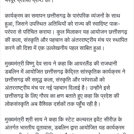
भरपूर प्रशंसा प्राप्त की।
कार्यक्रम का समापन छत्तीसगढ़ के पारंपरिक व्यंजनों के साथ
हुआ, जिसने उपस्थित अतिथियों को राज्य की स्वादिष्ट पाक-
परंपरा से परिचित कराया। कुल मिलाकर यह आयोजन छत्तीसगढ़
की कला, संस्कृति और पहचान को अंतरराष्ट्रीय मंच पर स्थापित
करने की दिशा में एक उल्लेखनीय पहल साबित हुआ।
मुख्यमंत्री विष्णु देव साय ने कहा कि आयरलैंड की राजधानी
डबलिन में आयोजित छत्तीसगढ़ केंद्रित सांस्कृतिक कार्यक्रम ने
छत्तीसगढ़ की समृद्ध कला, संस्कृति और परंपराओं को
अंतरराष्ट्रीय मंच पर नई पहचान दिलाई है। उन्होंने इसे
छत्तीसगढ़ के लिए गौरव का क्षण बताते हुए कहा कि प्रदेश की
लोकसंस्कृति अब वैश्विक दर्शकों तक पहुँच रही है।
मुख्यमंत्री श्री साय ने कहा कि स्टेट कल्चरल इवेंट सीरीज़ के
अंतर्गत भारतीय दूतावास, डबलिन द्वारा आयोजित यह कार्यक्रम