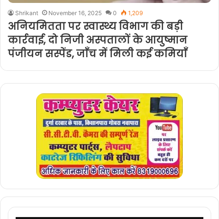
Shrikant
November 16, 2025
0
1,209
अनियमितता पर स्वास्थ्य विभाग की बड़ी
कार्रवाई, दो निजी अस्पतालों के आयुष्मान
पंजीयन सस्पेंड, जाँच में मिली कई कमियाँ