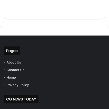
Pages
About Us
Contact Us
Home
Privacy Policy
CG NEWS TODAY