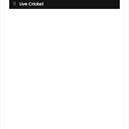
Live Cricket