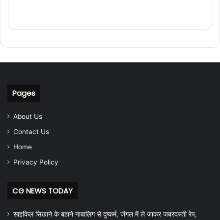
Pages
About Us
Contact Us
Home
Privacy Policy
CG NEWS TODAY
साइकिल सिखाने के बहाने नाबालिग से दुष्कर्म, जंगल में ले जाकर जबरदस्ती रेप,