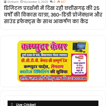
Shrikant
November 3, 2025
0
857
डिजिटल प्रदर्शनी में दिख रही छत्तीसगढ़ की 25
वर्षों की विकास यात्रा, 360-डिग्री प्रोजेक्शन और
साउंड इफेक्ट्स के साथ आकर्षण का केंद्र
Live Cricket