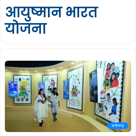
आयुष्मान भारत
योजना
छत्तीसगढ़