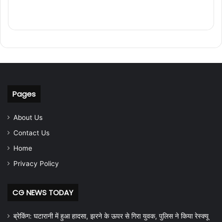
Pages
About Us
Contact Us
Home
Privacy Policy
CG NEWS TODAY
ब्रेकिंग: घटारानी में हुआ हादसा, झरने के ऊपर से गिरा युवक, पुलिस ने किया रेस्क्यू