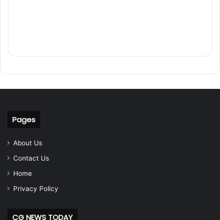
Pages
About Us
Contact Us
Home
Privacy Policy
CG NEWS TODAY