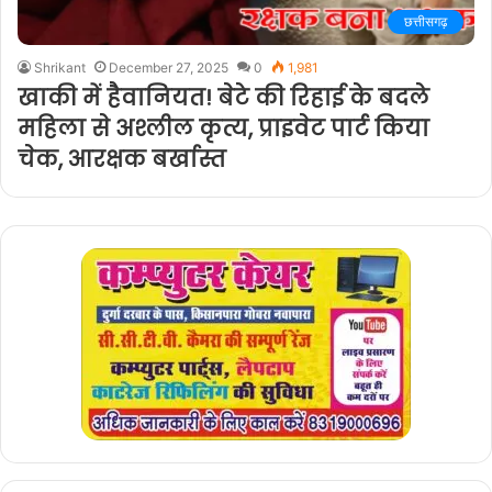
छत्तीसगढ़
Shrikant
December 27, 2025
0
1,981
खाकी में हैवानियत! बेटे की रिहाई के बदले
महिला से अश्लील कृत्य, प्राइवेट पार्ट किया
चेक, आरक्षक बर्खास्त