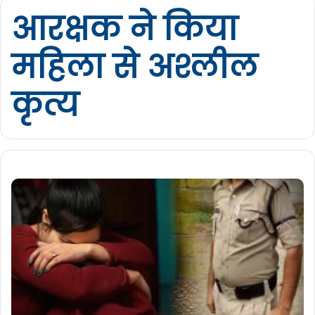
आरक्षक ने किया
महिला से अश्लील
कृत्य