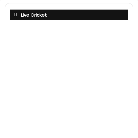
Live Cricket