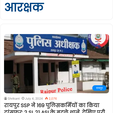
आरक्षक
रायपुर
Shrikant
July 4, 2024
2,076
रायपुर SSP ने 169 पुलिसकर्मियों का किया
ट्रांसफर: 2 SI, 21 ASI के बदले थाने, देखिए पूरी