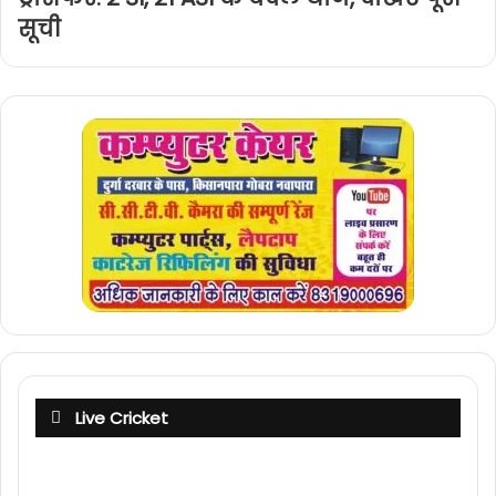
सूची
Live Cricket