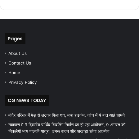
Pages
About Us
Contact Us
Home
Privacy Policy
CG NEWS TODAY
मंदिर परिसर में पेड़ से लटका मिला शव, मचा हड़कंप, जांच में ये बात आई सामने
नवापारा में 3 दिवसीय पार्थिव शिवलिंग निर्माण का हो रहा आयोजन, 9 अगस्त को
निकलेगी भव्य पालकी यात्रा, डमरू वादन और अखाड़ा रहेगा आकर्षण