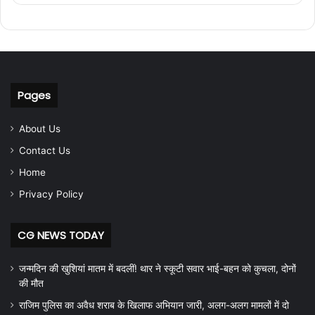
Pages
About Us
Contact Us
Home
Privacy Policy
CG NEWS TODAY
जन्मदिन की खुशियां मातम में बदलीं! थार ने स्कूटी सवार भाई-बहन को कुचला, दोनों
की मौत
राजिम पुलिस का अवैध शराब के खिलाफ अभियान जारी, अलग-अलग मामलों में दो