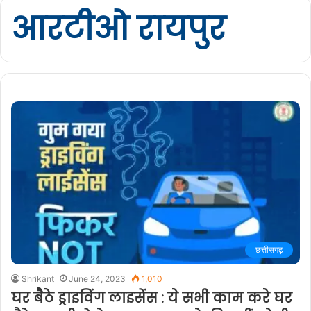
आरटीओ रायपुर
छत्तीसगढ़
Shrikant
June 24, 2023
1,010
घर बैठे ड्राइविंग लाइसेंस : ये सभी काम करे घर