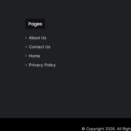
Pages
About Us
Contact Us
Home
Privacy Policy
© Copyright 2026, All Rig