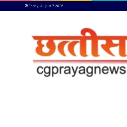
Friday, August 7 2026