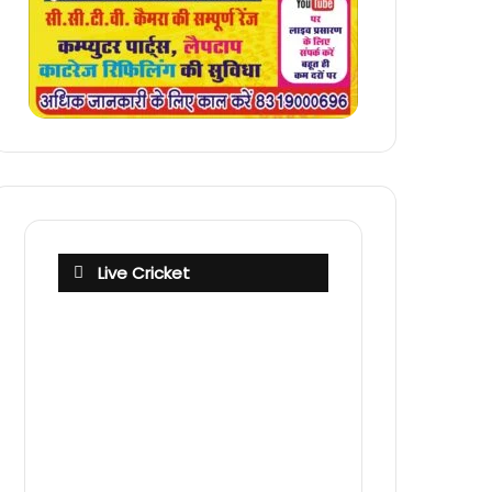
Live Cricket