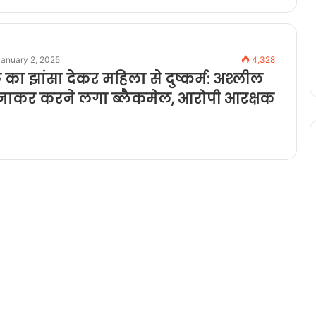
January 2, 2025
4,328
का झांसा देकर महिला से दुष्कर्म: अश्लील
नाकर करने लगा ब्लैकमेल, आरोपी आरक्षक