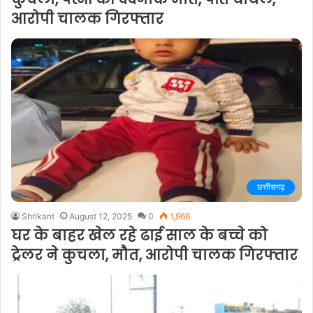
आरोपी चालक गिरफ्तार
छत्तीसगढ़
Shrikant
August 12, 2025
0
1,966
घर के बाहर खेल रहे ढाई साल के बच्चे को
ट्रेलर ने कुचला, मौत, आरोपी चालक गिरफ्तार