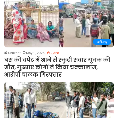
छत्तीसगढ़
Shrikant
May 9, 2025
2,368
बस की चपेट में आने से स्कूटी सवार युवक की
मौत, गुस्साए लोगों ने किया चक्काजाम,
आरोपी चालक गिरफ्तार