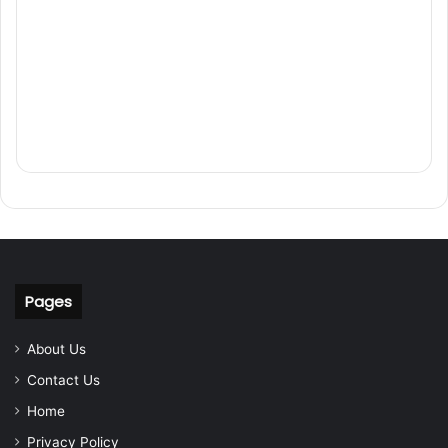
Pages
About Us
Contact Us
Home
Privacy Policy