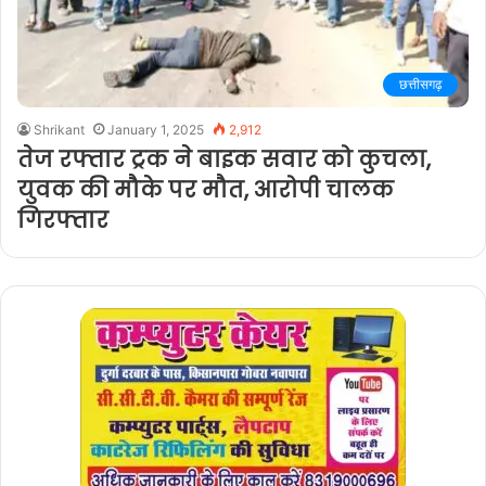
छत्तीसगढ़
Shrikant
January 1, 2025
2,912
तेज रफ्तार ट्रक ने बाइक सवार को कुचला,
युवक की मौके पर मौत, आरोपी चालक
गिरफ्तार