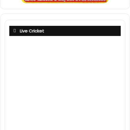
Live Cricket