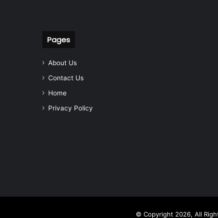
Pages
About Us
Contact Us
Home
Privacy Policy
© Copyright 2026, All Rig