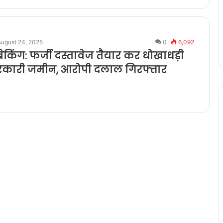
August 24, 2025
0
6,092
रेकिंग: फर्जी दस्तावेज तैयार कर धोखाधड़ी
सरकारी जमीन, आरोपी दलाल गिरफ्तार