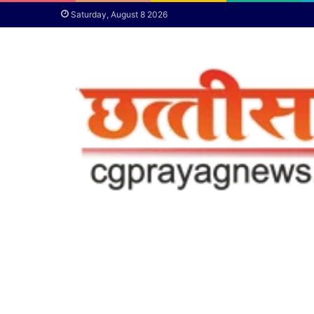
Saturday, August 8 2026