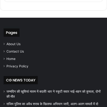
Pages
About Us
Contact Us
Home
Privacy Policy
CG NEWS TODAY
जन्मदिन की खुशियां मातम में बदलीं! थार ने स्कूटी सवार भाई-बहन को कुचला, दोनों
की मौत
राजिम पुलिस का अवैध शराब के खिलाफ अभियान जारी, अलग-अलग मामलों में दो