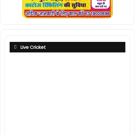
Live Cricket