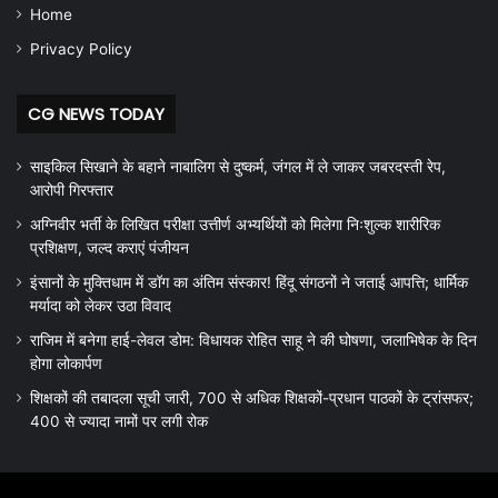
Home
Privacy Policy
CG NEWS TODAY
साइकिल सिखाने के बहाने नाबालिग से दुष्कर्म, जंगल में ले जाकर जबरदस्ती रेप,
आरोपी गिरफ्तार
अग्निवीर भर्ती के लिखित परीक्षा उत्तीर्ण अभ्यर्थियों को मिलेगा निःशुल्क शारीरिक
प्रशिक्षण, जल्द कराएं पंजीयन
इंसानों के मुक्तिधाम में डॉग का अंतिम संस्कार! हिंदू संगठनों ने जताई आपत्ति; धार्मिक
मर्यादा को लेकर उठा विवाद
राजिम में बनेगा हाई-लेवल डोम: विधायक रोहित साहू ने की घोषणा, जलाभिषेक के दिन
होगा लोकार्पण
शिक्षकों की तबादला सूची जारी, 700 से अधिक शिक्षकों-प्रधान पाठकों के ट्रांसफर;
400 से ज्यादा नामों पर लगी रोक