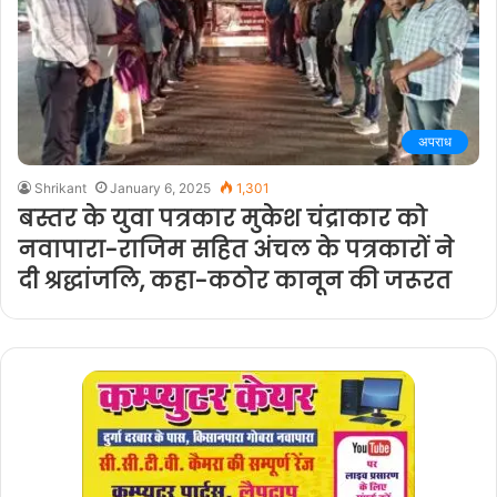
अपराध
Shrikant
January 6, 2025
1,301
बस्तर के युवा पत्रकार मुकेश चंद्राकार को
नवापारा-राजिम सहित अंचल के पत्रकारों ने
दी श्रद्धांजलि, कहा-कठोर कानून की जरूरत