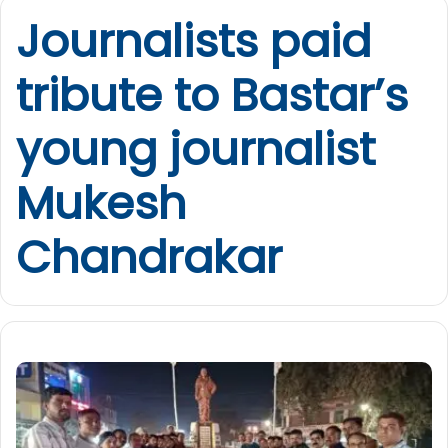
Journalists paid
tribute to Bastar’s
young journalist
Mukesh
Chandrakar