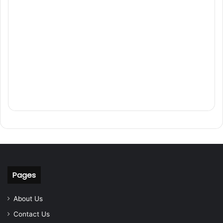
Pages
About Us
Contact Us