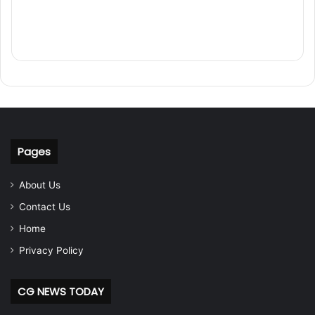
Pages
About Us
Contact Us
Home
Privacy Policy
CG NEWS TODAY