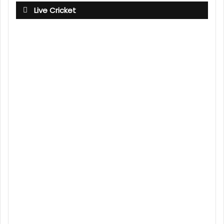
Live Cricket