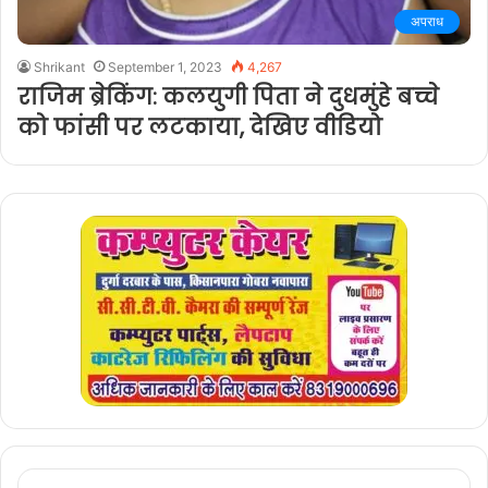
अपराध
Shrikant
September 1, 2023
4,267
राजिम ब्रेकिंग: कलयुगी पिता ने दुधमुंहे बच्चे
को फांसी पर लटकाया, देखिए वीडियो